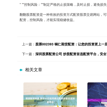
* **控制风险：**制定严格的止损策略，及时止损，避免损
翻翻股票配资是一种有效的投资方式配资股票交易网站，可
配资，控制风险，才能实现稳健收益。
上一篇：
股票002393 铜仁期货配资：让您的投资更上一
下一篇：
深圳股票配资公司 炒股配资首选配资平台，安
相关文章