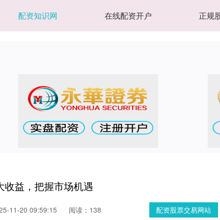
配资知识网
在线配资开户
正规
大收益，把握市场机遇
-11-20 09:59:15
阅读：138
配资股票交易网站