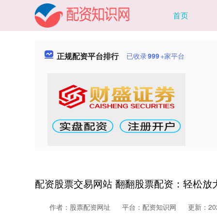
首页
正规配资平台排行
已收录
999
+家平台
配资股票交易网站 翻翻股票配资：轻松放
作者：股票配资网址
平台：配资知识网
更新：2025