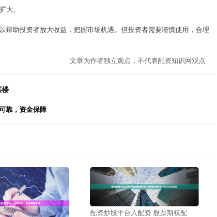
失扩大。
以帮助投资者放大收益，把握市场机遇。但投资者需要谨慎使用，合理
文章为作者独立观点，不代表配资知识网观点
层楼
全可靠，资金保障
配资炒股平台入配资 股票期权配