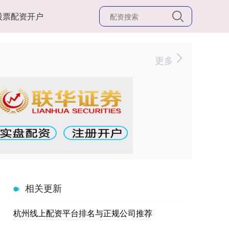
股票配资开户
更多
相关更新
杭州线上配资平台排名与正规公司推荐