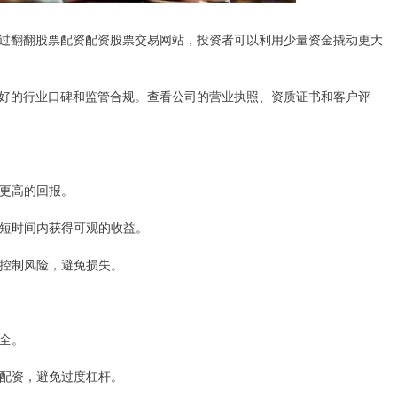
过翻翻股票配资配资股票交易网站，投资者可以利用少量资金撬动更大
好的行业口碑和监管合规。查看公司的营业执照、资质证书和客户评
得更高的回报。
，在短时间内获得可观的收益。
资者控制风险，避免损失。
安全。
合理配资，避免过度杠杆。