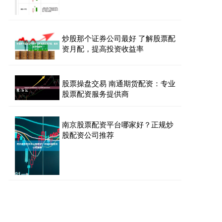
炒股那个证券公司最好 了解股票配
资月配，提高投资收益率
股票操盘交易 南通期货配资：专业
股票配资服务提供商
南京股票配资平台哪家好？正规炒
股配资公司推荐