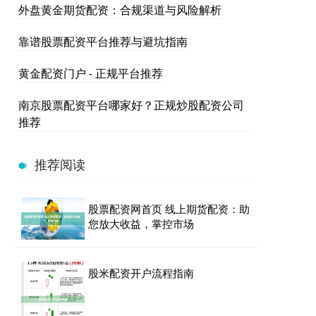
外盘黄金期货配资：合规渠道与风险解析
靠谱股票配资平台推荐与避坑指南
黄金配资门户 - 正规平台推荐
南京股票配资平台哪家好？正规炒股配资公司
推荐
推荐阅读
股票配资网首页 线上期货配资：助
您放大收益，掌控市场
股米配资开户流程指南