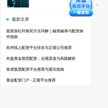
最新文章
股票加杠杆购买方法详解｜融资融券与配资操
作指南
杭州线上配资平台排名与正规公司推荐
外盘黄金期货配资：合规渠道与风险解析
靠谱股票配资平台推荐与避坑指南
黄金配资门户 - 正规平台推荐