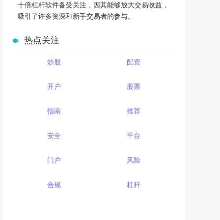
十倍杠杆软件备受关注，因其能够放大交易收益，
吸引了许多资深和新手交易者的参与。
热点关注
炒股
配资
开户
股票
指南
推荐
安全
平台
门户
风险
合规
杠杆