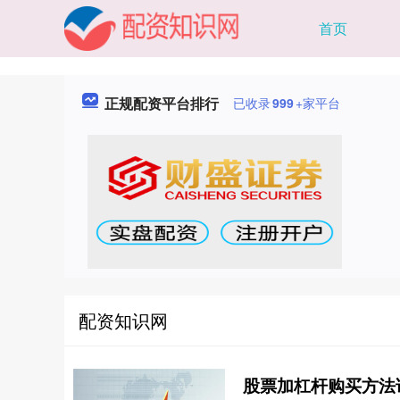
首页
正规配资平台排行
已收录
999
+家平台
配资知识网
股票加杠杆购买方法