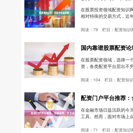
在股票投资领域配资知识网
相对特殊的交易方式，近
杆....
阅读：
79
栏目：
配资知识
国内靠谱股票配资论
在股票配资领域，选择一
资，各类配资平台层出不
并....
阅读：
104
栏目：
配资知
配资门户平台推荐：
在金融市场日益活跃的今天
工具。然而，面对市场上
户....
阅读：
71
栏目：
配资知识