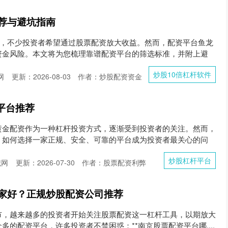
荐与避坑指南
剧，不少投资者希望通过股票配资放大收益。然而，配资平台鱼龙
资金风险。本文将为您梳理靠谱配资平台的筛选标准，并附上避
炒股10倍杠杆软件
网
更新：2026-08-03
作者：炒股配资资金
规平台推荐
黄金配资作为一种杠杆投资方式，逐渐受到投资者的关注。然而，
，如何选择一家正规、安全、可靠的平台成为投资者最关心的问
炒股杠杆平台
识网
更新：2026-07-30
作者：股票配资利弊
家好？正规炒股配资公司推荐
市，越来越多的投资者开始关注股票配资这一杠杆工具，以期放大
多的配资平台，许多投资者不禁困惑：**南京股票配资平台哪....