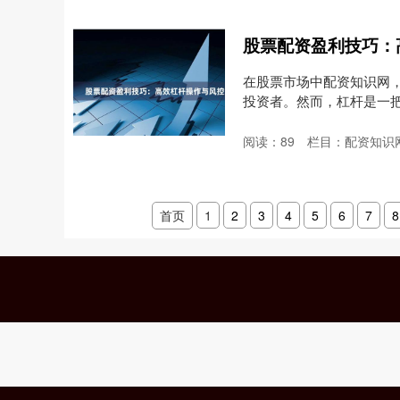
股票配资盈利技巧：
在股票市场中配资知识网
投资者。然而，杠杆是一
技....
阅读：
89
栏目：
配资知识
首页
1
2
3
4
5
6
7
8