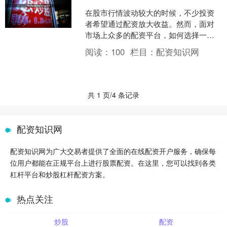
在股市行情波动较大的时候，不少投资
者希望通过配资放大收益。然而，面对
市场上众多的配资平台，如何选择一家
安全可靠的平台，成为新手入门前必须
阅读：
100
栏目：
配资知识网
掌握的技能。本文从五个核....
共 1 页/4 条记录
配资知识网
配资知识网为广大交易者提供了全面的在线配资开户服务，确保每
位用户都能在正规平台上进行股票配资。在这里，您可以找到各类
杠杆平台和炒股杠杆配资方案。
热点关注
炒股
配资