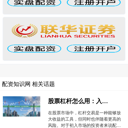
配资知识网 相关话题
股票杠杆怎么用：入门技巧与风险控制指南
在股票市场中，杠杆交易是一种能够放
大收益的工具，但同时也伴随着更高的
风险。对于初入市场的投资者来说配资