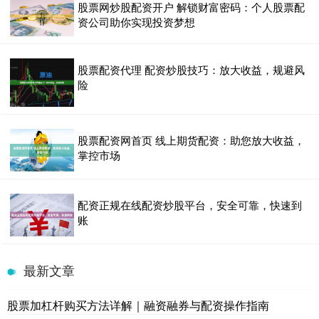
股票网炒股配资开户 解锁财富密码：个人股票配
资公司助你实现投资梦想
股票配资代理 配资炒股技巧：放大收益，规避风
险
股票配资网首页 线上期货配资：助您放大收益，
掌控市场
配资正规在线配资炒股平台，安全可靠，快速到
账
最新文章
股票加杠杆购买方法详解｜融资融券与配资操作指南