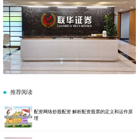
推荐阅读
配资网络炒股配资 解析配资股票的定义和运作原
理