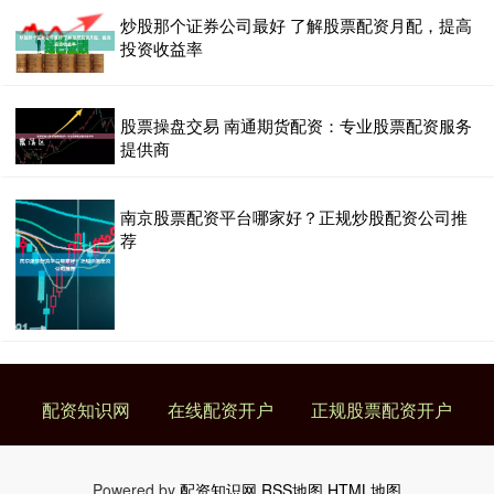
炒股那个证券公司最好 了解股票配资月配，提高
投资收益率
股票操盘交易 南通期货配资：专业股票配资服务
提供商
南京股票配资平台哪家好？正规炒股配资公司推
荐
配资知识网
在线配资开户
正规股票配资开户
Powered by
配资知识网
RSS地图
HTML地图