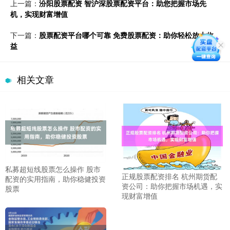
上一篇：
汾阳股票配资 智沪深股票配资平台：助您把握市场先
机，实现财富增值
下一篇：
股票配资平台哪个可靠 免费股票配资：助你轻松放大收
益
相关文章
私募超短线股票怎么操作 股市
正规股票配资排名 杭州期货配
配资的实用指南，助你稳健投资
资公司：助你把握市场机遇，实
股票
现财富增值