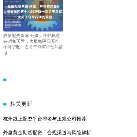
股票配资查询 外媒：拜登称过
去6到8天里，大概每隔四五个
小时听取一次关于乌军行动的简
报
相关更新
杭州线上配资平台排名与正规公司推荐
外盘黄金期货配资：合规渠道与风险解析