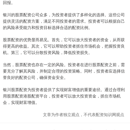
回报。
银川的股票配资公司众多，为投资者提供了多样化的选择。这些公司
提供灵活的配资方案，满足不同投资者的需求。投资者可以根据自己
的风险承受能力和投资目标选择合适的配资比例。
股票配资的优势显而易见。首先，它可以放大投资者的资金，从而获
得更高的收益。其次，它可以帮助投资者抓住市场机会，把握投资良
机。第三，它可以分散投资风险，降低投资损失。
当然，股票配资也存在一定的风险。投资者在进行股票配资之前，需
要充分了解其风险，并制定合理的投资策略。同时，投资者应选择信
誉良好的配资公司，确保资金安全。
银川股票配资为投资者提供了实现财富增值的重要途径。通过合理利
用股票配资港股配资平台，投资者可以放大投资资金，抓住市场机
会，实现财富增值。
文章为作者独立观点，不代表配资知识网观点