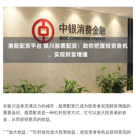
在银川这座充满活力的城市，股票配资已成为投资者实现财富增值的
重要途径。股票配资是一种杠杆投资方式，它可以放大投资者的资
金，从而获得更高的收益。
* **放大收益：**杠杆效应放大投资收益，使投资者有机会获得更高的