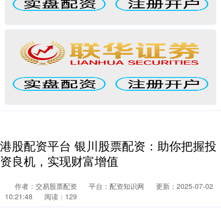
港股配资平台 银川股票配资：助你把握投
资良机，实现财富增值
作者：交易股票配资
平台：配资知识网
更新：2025-07-02
10:21:48
阅读：129