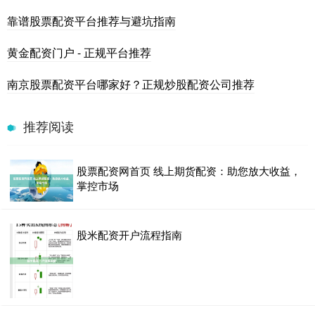
靠谱股票配资平台推荐与避坑指南
黄金配资门户 - 正规平台推荐
南京股票配资平台哪家好？正规炒股配资公司推荐
推荐阅读
股票配资网首页 线上期货配资：助您放大收益，
掌控市场
股米配资开户流程指南