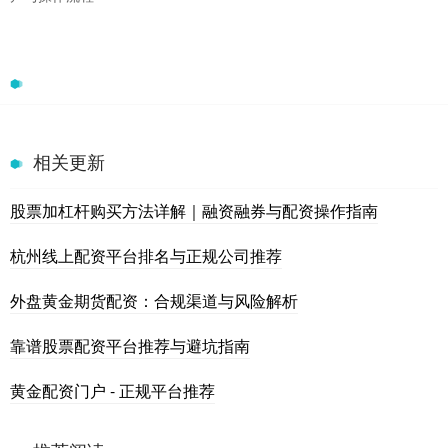
相关更新
股票加杠杆购买方法详解｜融资融券与配资操作指南
杭州线上配资平台排名与正规公司推荐
外盘黄金期货配资：合规渠道与风险解析
靠谱股票配资平台推荐与避坑指南
黄金配资门户 - 正规平台推荐