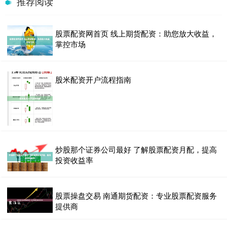
推荐阅读
股票配资网首页 线上期货配资：助您放大收益，
掌控市场
股米配资开户流程指南
炒股那个证券公司最好 了解股票配资月配，提高
投资收益率
股票操盘交易 南通期货配资：专业股票配资服务
提供商