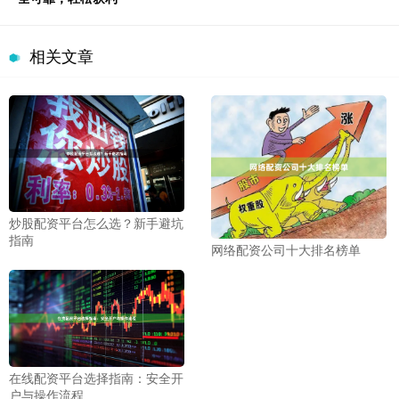
相关文章
炒股配资平台怎么选？新手避坑
指南
网络配资公司十大排名榜单
在线配资平台选择指南：安全开
户与操作流程