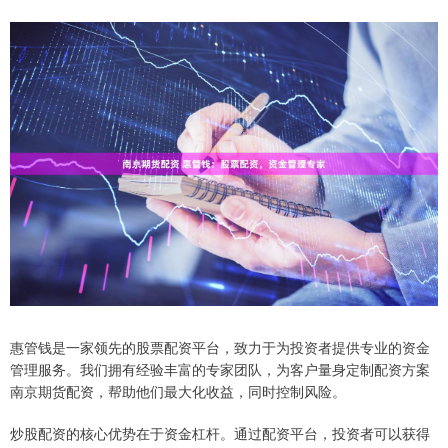
惠管钱是一家领先的股票配资平台，致力于为投资者提供专业的资金
管理服务。我们拥有经验丰富的专家团队，为客户量身定制配资方案
南京期货配资，帮助他们最大化收益，同时控制风险。
炒股配资的核心优势在于资金杠杆。通过配资平台，投资者可以获得