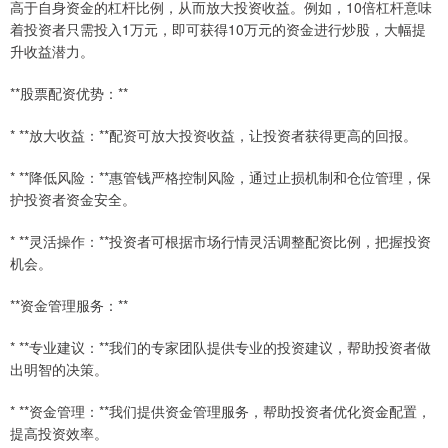
高于自身资金的杠杆比例，从而放大投资收益。例如，10倍杠杆意味
着投资者只需投入1万元，即可获得10万元的资金进行炒股，大幅提
升收益潜力。
**股票配资优势：**
* **放大收益：**配资可放大投资收益，让投资者获得更高的回报。
* **降低风险：**惠管钱严格控制风险，通过止损机制和仓位管理，保
护投资者资金安全。
* **灵活操作：**投资者可根据市场行情灵活调整配资比例，把握投资
机会。
**资金管理服务：**
* **专业建议：**我们的专家团队提供专业的投资建议，帮助投资者做
出明智的决策。
* **资金管理：**我们提供资金管理服务，帮助投资者优化资金配置，
提高投资效率。