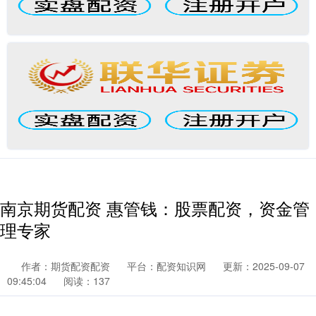
南京期货配资 惠管钱：股票配资，资金管
理专家
作者：期货配资配资
平台：配资知识网
更新：2025-09-07
09:45:04
阅读：137