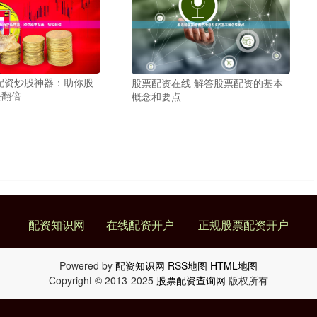
配资炒股神器：助你股
股票配资在线 解答股票配资的基本
松翻倍
概念和要点
配资知识网
在线配资开户
正规股票配资开户
Powered by
配资知识网
RSS地图
HTML地图
Copyright
© 2013-2025
股票配资查询网
版权所有