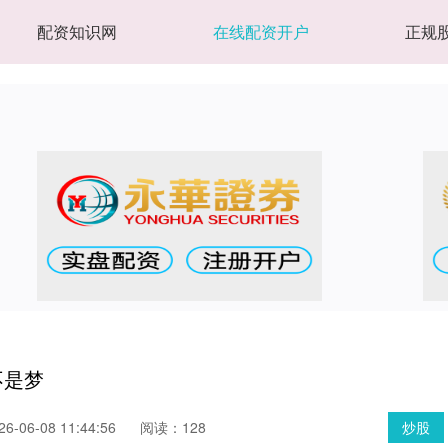
配资知识网
在线配资开户
正规
不是梦
-06-08 11:44:56
阅读：128
炒股