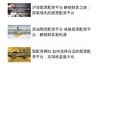
沪深股票配资平台 解锁财富之路：
探索领先的股票配资平台
原油期货配资平台 体验股票配资平
台：解锁财富新机遇
股配资网站 如何选择合适的股票配
资平台，实现收益最大化