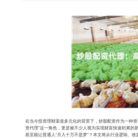
在当今投资理财渠道多元化的背景下，炒股配资作为一种资
资代理”这一角色，更是被不少人视为实现财富快速积累的新
甚至能让普通人“月入十万不是梦”？本文将从行业逻辑、