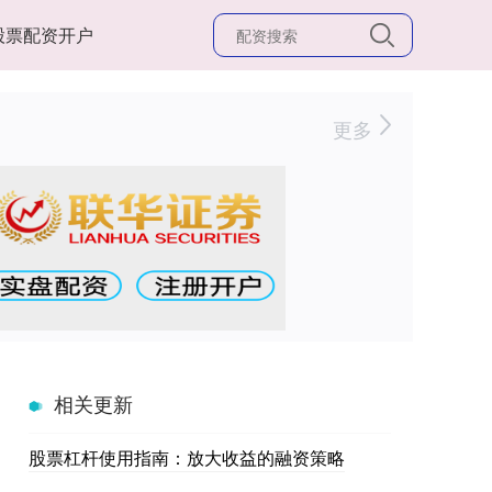
股票配资开户
更多
相关更新
股票杠杆使用指南：放大收益的融资策略