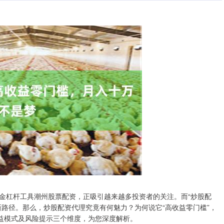
金杠杆工具潮州股票配资，正吸引越来越多投资者的关注。而“炒股配
路径。那么，炒股配资代理究竟有何魅力？为何说它“高收益零门槛”，
收益模式及风险提示三个维度，为您深度解析。