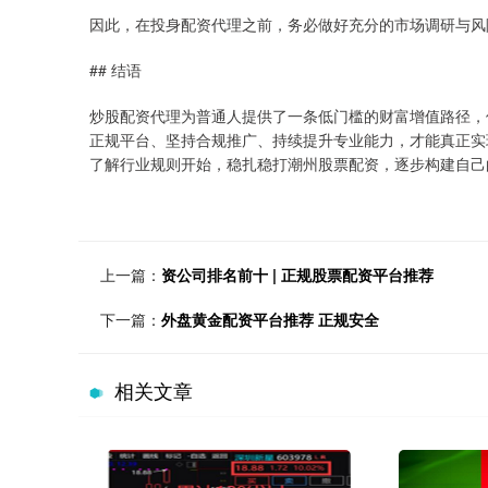
因此，在投身配资代理之前，务必做好充分的市场调研与风
## 结语
炒股配资代理为普通人提供了一条低门槛的财富增值路径，
正规平台、坚持合规推广、持续提升专业能力，才能真正实现
了解行业规则开始，稳扎稳打潮州股票配资，逐步构建自己
上一篇：
资公司排名前十 | 正规股票配资平台推荐
下一篇：
外盘黄金配资平台推荐 正规安全
相关文章