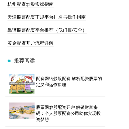
杭州配资炒股实操指南
天津股票配资正规平台排名与操作指南
靠谱股票配资平台推荐（低门槛/安全）
黄金配资开户流程详解
推荐阅读
配资网络炒股配资 解析配资股票的
定义和运作原理
股票网炒股配资开户 解锁财富密
码：个人股票配资公司助你实现投
资梦想