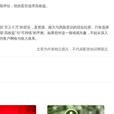
险评估，切勿盲目追求高收益。
但“月入十万”的背后，是资源、能力与风险意识的综合比拼。只有选择
“高收益”与“可持续”的平衡。如果您对这一领域感兴趣，不妨从深入
的客户网络与收入体系。
文章为作者独立观点，不代表配资知识网观点