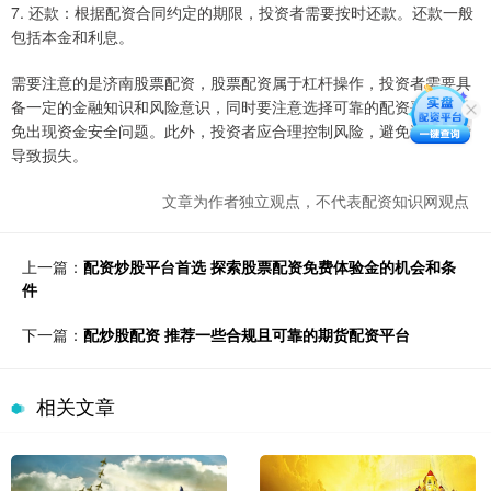
7. 还款：根据配资合同约定的期限，投资者需要按时还款。还款一般
包括本金和利息。
需要注意的是济南股票配资，股票配资属于杠杆操作，投资者需要具
备一定的金融知识和风险意识，同时要注意选择可靠的配资平台，避
免出现资金安全问题。此外，投资者应合理控制风险，避免过度借贷
导致损失。
文章为作者独立观点，不代表配资知识网观点
上一篇：
配资炒股平台首选 探索股票配资免费体验金的机会和条
件
下一篇：
配炒股配资 推荐一些合规且可靠的期货配资平台
相关文章