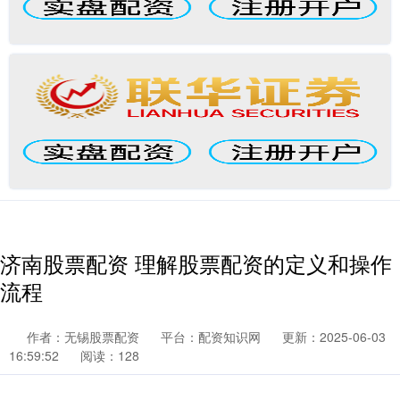
济南股票配资 理解股票配资的定义和操作
流程
作者：无锡股票配资
平台：配资知识网
更新：2025-06-03
16:59:52
阅读：128