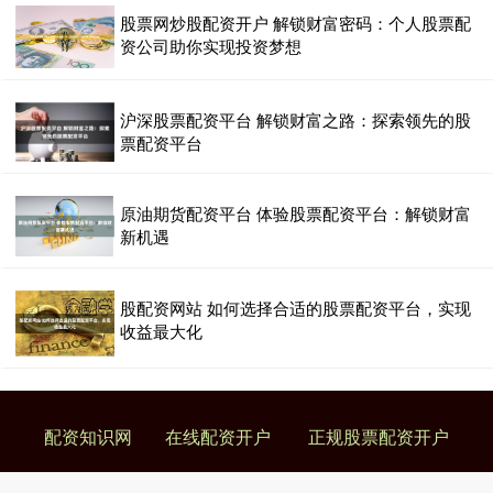
股票网炒股配资开户 解锁财富密码：个人股票配
资公司助你实现投资梦想
沪深股票配资平台 解锁财富之路：探索领先的股
票配资平台
原油期货配资平台 体验股票配资平台：解锁财富
新机遇
股配资网站 如何选择合适的股票配资平台，实现
收益最大化
配资知识网
在线配资开户
正规股票配资开户