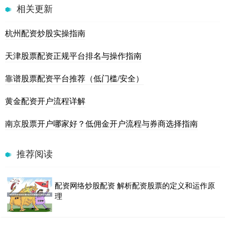
相关更新
杭州配资炒股实操指南
天津股票配资正规平台排名与操作指南
靠谱股票配资平台推荐（低门槛/安全）
黄金配资开户流程详解
南京股票开户哪家好？低佣金开户流程与券商选择指南
推荐阅读
配资网络炒股配资 解析配资股票的定义和运作原
理