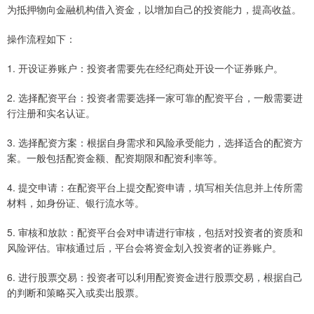
为抵押物向金融机构借入资金，以增加自己的投资能力，提高收益。
操作流程如下：
1. 开设证券账户：投资者需要先在经纪商处开设一个证券账户。
2. 选择配资平台：投资者需要选择一家可靠的配资平台，一般需要进
行注册和实名认证。
3. 选择配资方案：根据自身需求和风险承受能力，选择适合的配资方
案。一般包括配资金额、配资期限和配资利率等。
4. 提交申请：在配资平台上提交配资申请，填写相关信息并上传所需
材料，如身份证、银行流水等。
5. 审核和放款：配资平台会对申请进行审核，包括对投资者的资质和
风险评估。审核通过后，平台会将资金划入投资者的证券账户。
6. 进行股票交易：投资者可以利用配资资金进行股票交易，根据自己
的判断和策略买入或卖出股票。