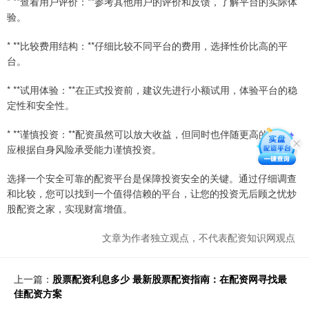
* **查看用户评价：**参考其他用户的评价和反馈，了解平台的实际体
验。
* **比较费用结构：**仔细比较不同平台的费用，选择性价比高的平
台。
* **试用体验：**在正式投资前，建议先进行小额试用，体验平台的稳
定性和安全性。
* **谨慎投资：**配资虽然可以放大收益，但同时也伴随更高的风险。
应根据自身风险承受能力谨慎投资。
选择一个安全可靠的配资平台是保障投资安全的关键。通过仔细调查
和比较，您可以找到一个值得信赖的平台，让您的投资无后顾之忧炒
股配资之家，实现财富增值。
文章为作者独立观点，不代表配资知识网观点
上一篇：
股票配资利息多少 最新股票配资指南：在配资网寻找最
佳配资方案