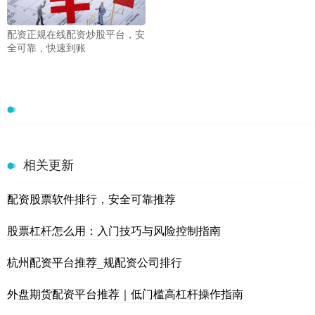
配资正规在线配资炒股平台，安
全可靠，快速到账
相关更新
配资股票软件排行，安全可靠推荐
股票杠杆怎么用：入门技巧与风险控制指南
杭州配资平台推荐_规配资公司排行
外盘期货配资平台推荐｜低门槛高杠杆操作指南