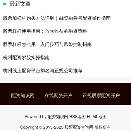
最新文章
股票加杠杆购买方法详解｜融资融券与配资操作指南
股票杠杆使用指南：放大收益的融资策略
股票杠杆怎么用：入门技巧与风险控制指南
杭州配资炒股实操指南
杭州线上配资平台排名与正规公司推荐
配资知识网
在线配资开户
正规股票配资开户
Powered by
配资知识网
RSS地图
HTML地图
Copyright
© 2013-2025
股票配资查询网
版权所有