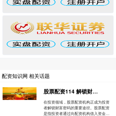
配资知识网 相关话题
股票配资114 解锁财富密码：股票配资机构助力投资
在投资领域，股票配资机构正成为投资
者解锁财富密码的重要途径。股票配资
是指投资者通过向配资机构借入资金，