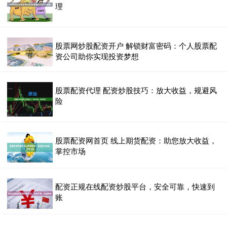
理
股票网炒股配资开户 解锁财富密码：个人股票配
资公司助你实现投资梦想
股票配资代理 配资炒股技巧：放大收益，规避风
险
股票配资网首页 线上期货配资：助您放大收益，
掌控市场
配资正规在线配资炒股平台，安全可靠，快速到
账