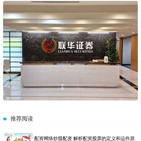
推荐阅读
配资网络炒股配资 解析配资股票的定义和运作原